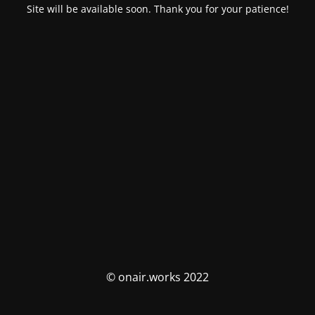
Site will be available soon. Thank you for your patience!
© onair.works 2022