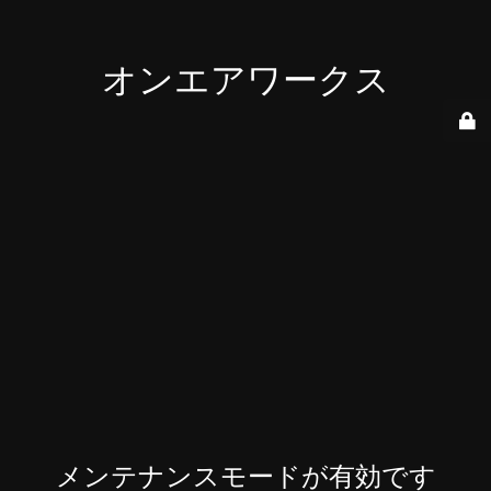
オンエアワークス
メンテナンスモードが有効です