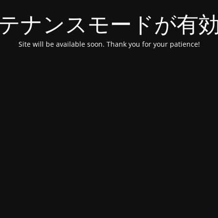
テナンスモードが有
Site will be available soon. Thank you for your patience!