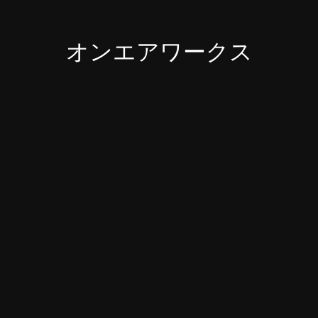
オンエアワークス