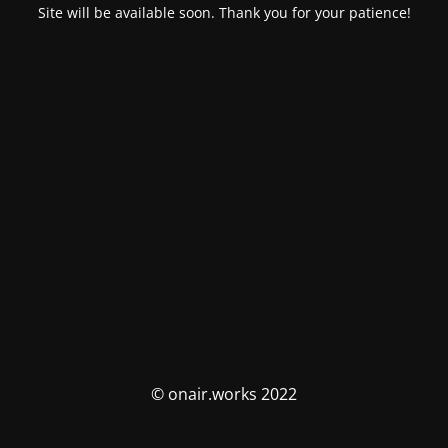
Site will be available soon. Thank you for your patience!
© onair.works 2022