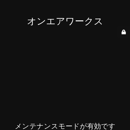
オンエアワークス
メンテナンスモードが有効です