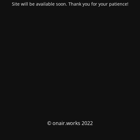
Site will be available soon. Thank you for your patience!
© onair.works 2022