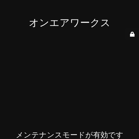
オンエアワークス
メンテナンスモードが有効です