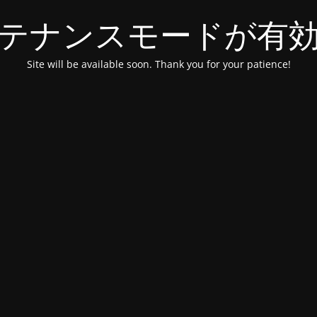
テナンスモードが有
Site will be available soon. Thank you for your patience!