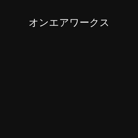
オンエアワークス