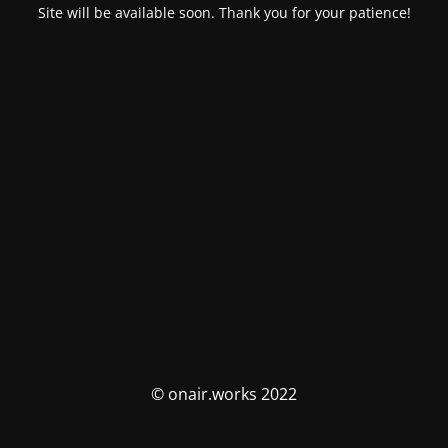
Site will be available soon. Thank you for your patience!
© onair.works 2022