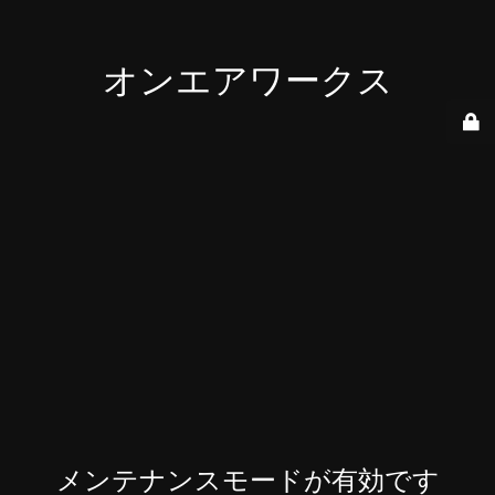
オンエアワークス
メンテナンスモードが有効です