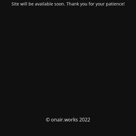
Site will be available soon. Thank you for your patience!
© onair.works 2022