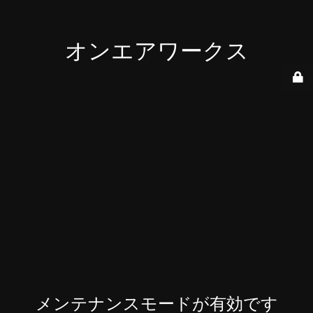
オンエアワークス
メンテナンスモードが有効です