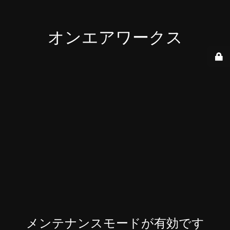
オンエアワークス
メンテナンスモードが有効です