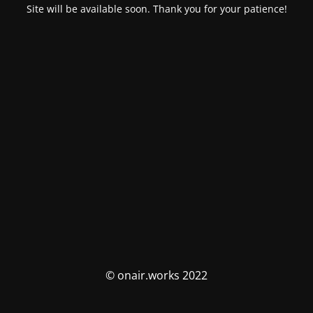
Site will be available soon. Thank you for your patience!
© onair.works 2022