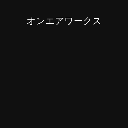
オンエアワークス