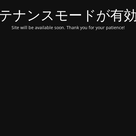
テナンスモードが有
Site will be available soon. Thank you for your patience!