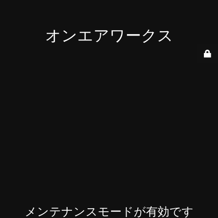
オンエアワークス
メンテナンスモードが有効です