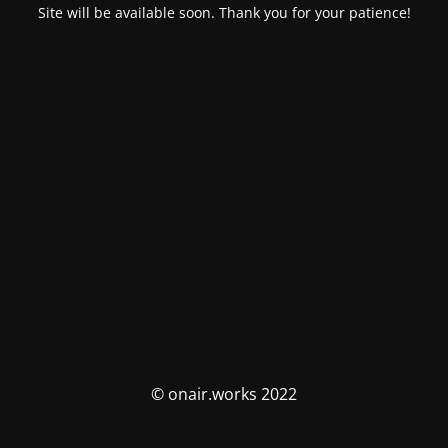
Site will be available soon. Thank you for your patience!
© onair.works 2022