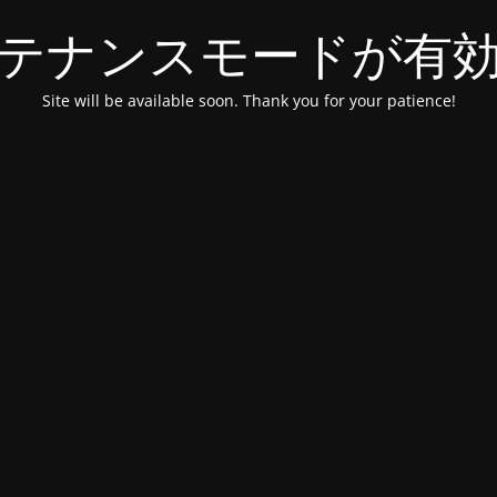
テナンスモードが有
Site will be available soon. Thank you for your patience!