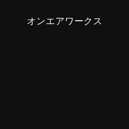
オンエアワークス