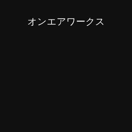
オンエアワークス