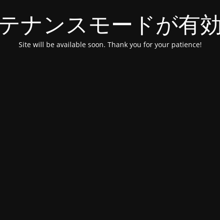
テナンスモードが有
Site will be available soon. Thank you for your patience!