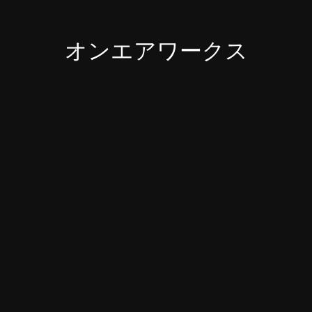
オンエアワークス