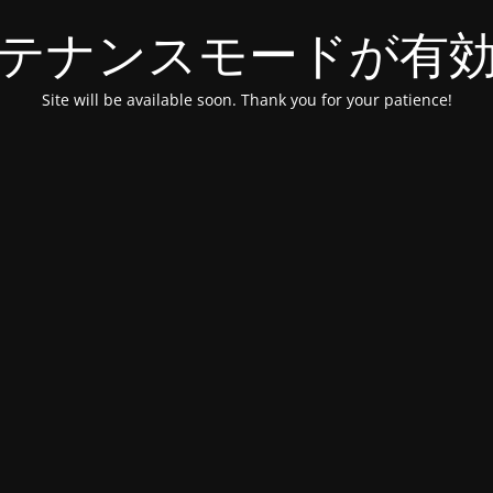
テナンスモードが有
Site will be available soon. Thank you for your patience!