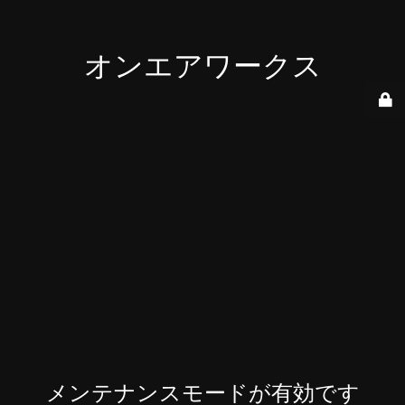
オンエアワークス
メンテナンスモードが有効です