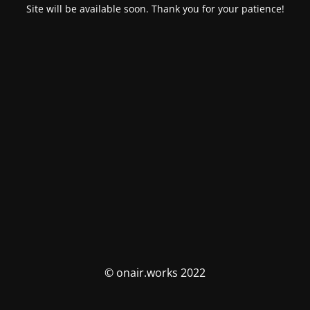
Site will be available soon. Thank you for your patience!
© onair.works 2022