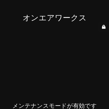
オンエアワークス
メンテナンスモードが有効です