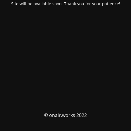
Site will be available soon. Thank you for your patience!
© onair.works 2022