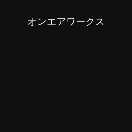
オンエアワークス