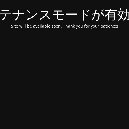
テナンスモードが有
Site will be available soon. Thank you for your patience!