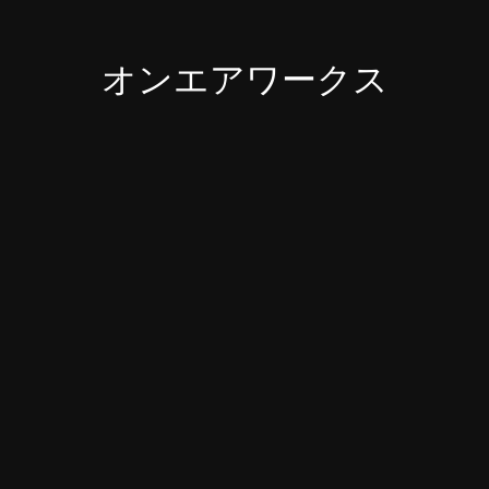
オンエアワークス