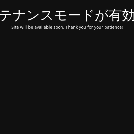
テナンスモードが有
Site will be available soon. Thank you for your patience!