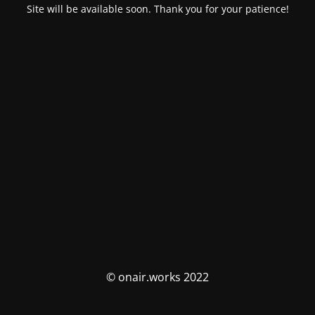
Site will be available soon. Thank you for your patience!
© onair.works 2022