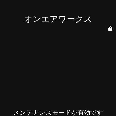
オンエアワークス
メンテナンスモードが有効です