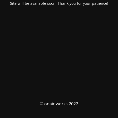
Site will be available soon. Thank you for your patience!
© onair.works 2022