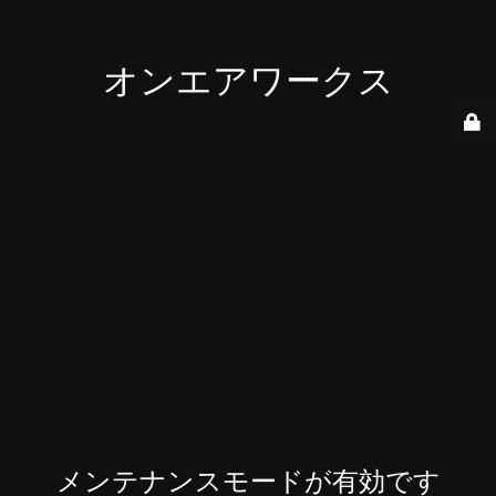
オンエアワークス
メンテナンスモードが有効です