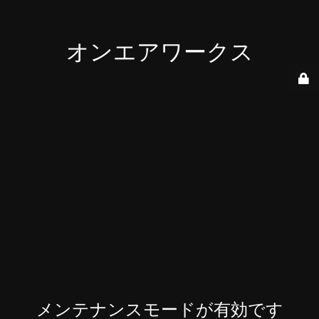
オンエアワークス
メンテナンスモードが有効です