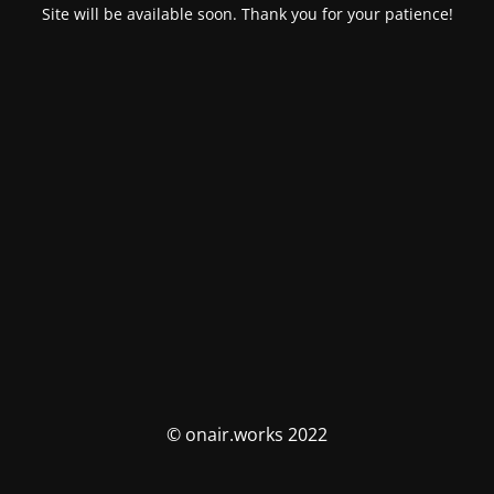
Site will be available soon. Thank you for your patience!
© onair.works 2022