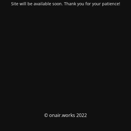
Site will be available soon. Thank you for your patience!
© onair.works 2022