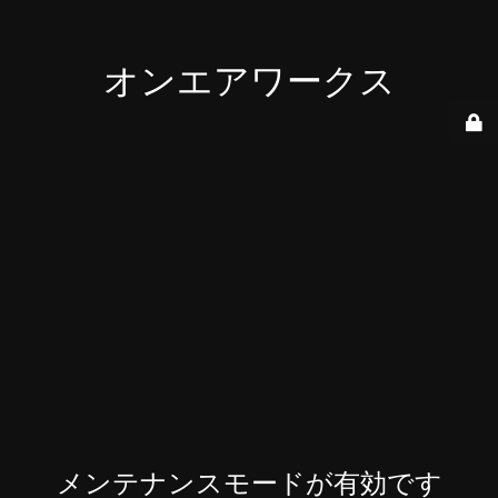
オンエアワークス
メンテナンスモードが有効です