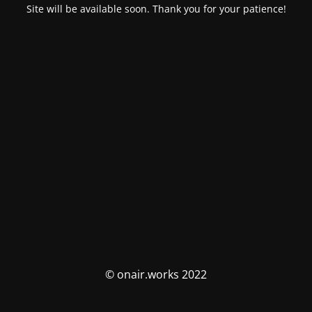
Site will be available soon. Thank you for your patience!
© onair.works 2022