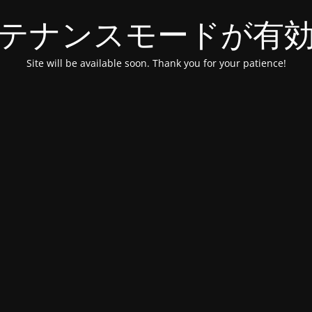
テナンスモードが有
Site will be available soon. Thank you for your patience!