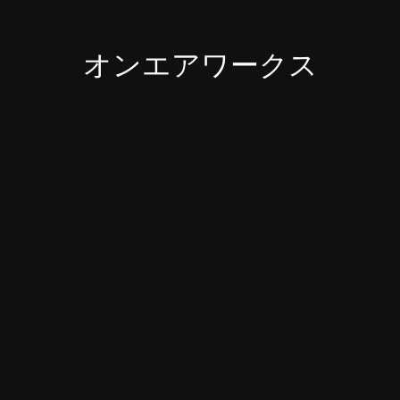
オンエアワークス