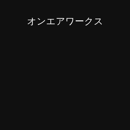
オンエアワークス