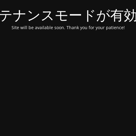
テナンスモードが有
Site will be available soon. Thank you for your patience!