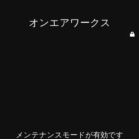
オンエアワークス
メンテナンスモードが有効です