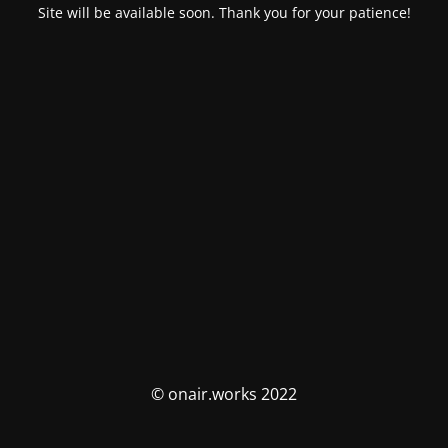
Site will be available soon. Thank you for your patience!
© onair.works 2022