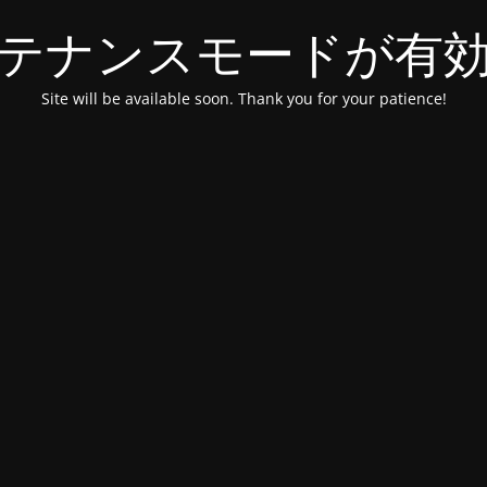
テナンスモードが有
Site will be available soon. Thank you for your patience!