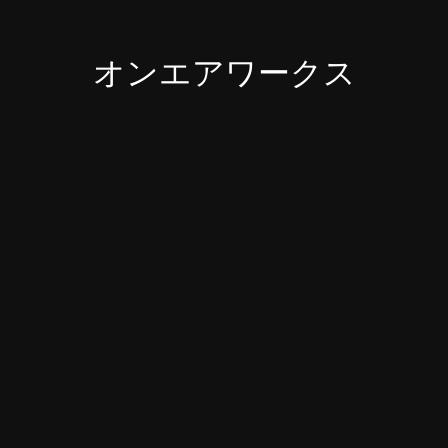
オンエアワークス