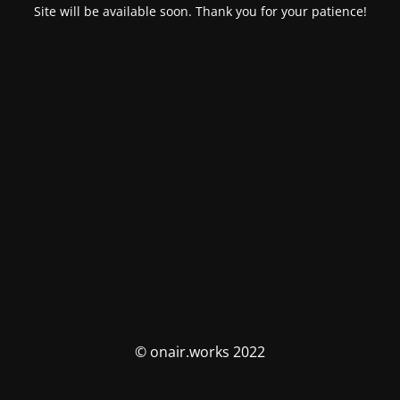
Site will be available soon. Thank you for your patience!
© onair.works 2022