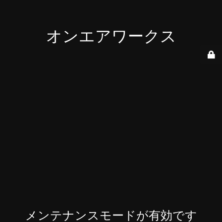
オンエアワークス
メンテナンスモードが有効です