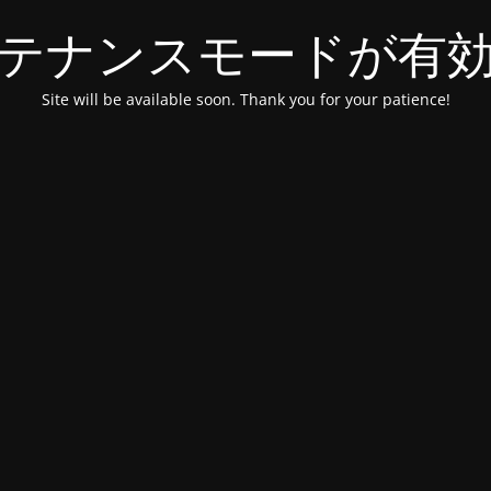
テナンスモードが有
Site will be available soon. Thank you for your patience!