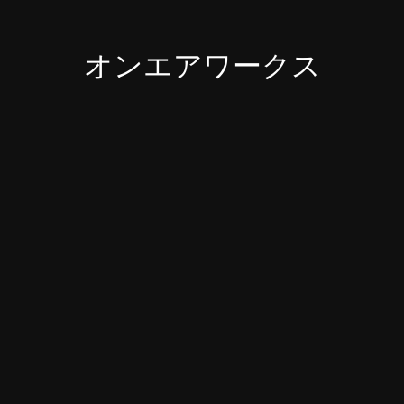
オンエアワークス