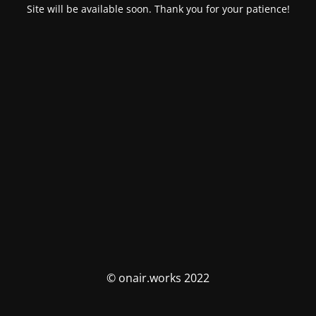
Site will be available soon. Thank you for your patience!
© onair.works 2022