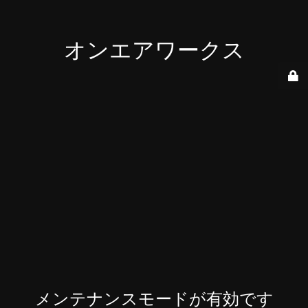
オンエアワークス
メンテナンスモードが有効です