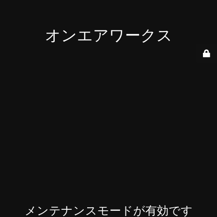
オンエアワークス
メンテナンスモードが有効です