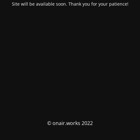
Site will be available soon. Thank you for your patience!
© onair.works 2022