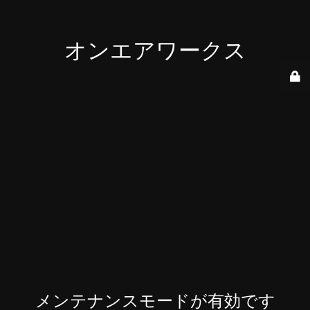
オンエアワークス
メンテナンスモードが有効です