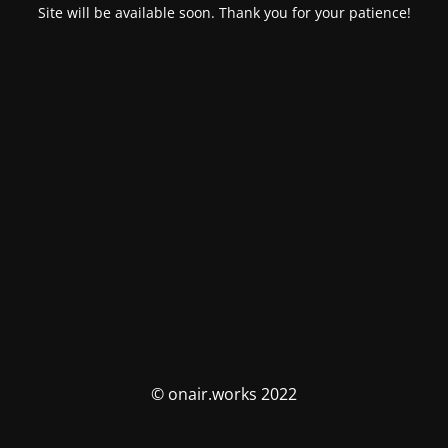
Site will be available soon. Thank you for your patience!
© onair.works 2022