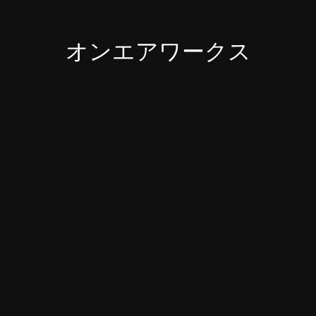
オンエアワークス