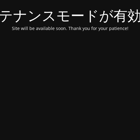
テナンスモードが有
Site will be available soon. Thank you for your patience!