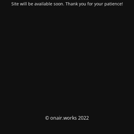
Site will be available soon. Thank you for your patience!
© onair.works 2022