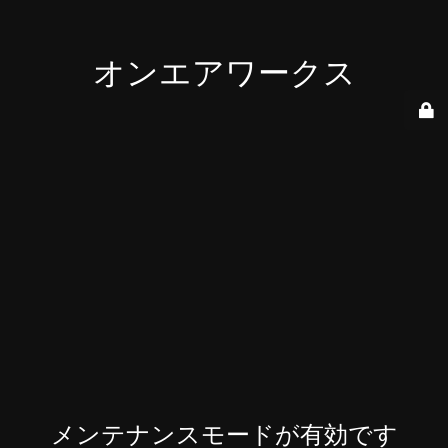
オンエアワークス
メンテナンスモードが有効です