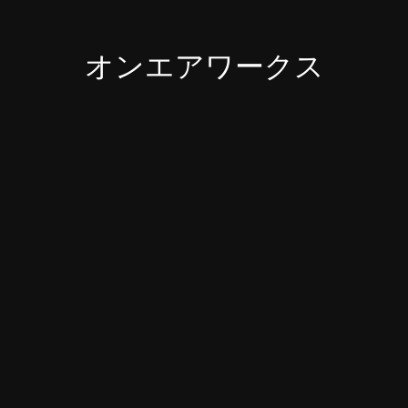
オンエアワークス