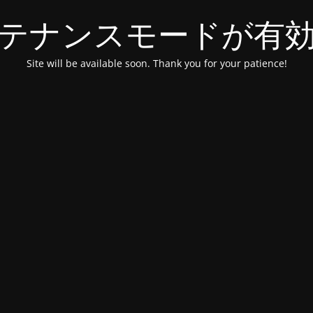
テナンスモードが有
Site will be available soon. Thank you for your patience!