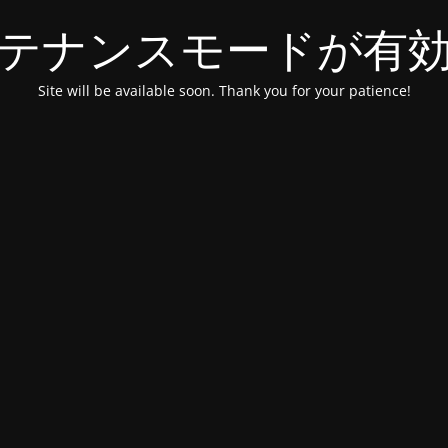
テナンスモードが有
Site will be available soon. Thank you for your patience!