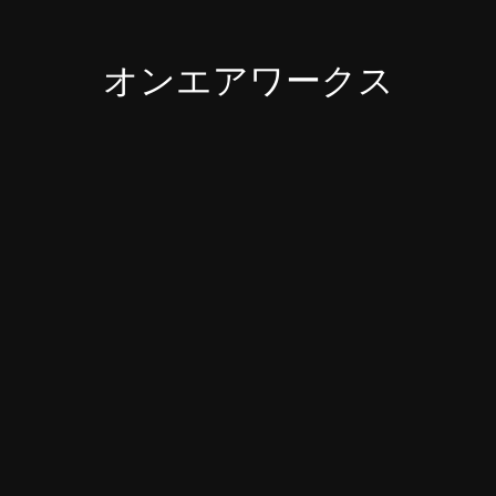
オンエアワークス