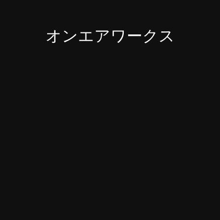
オンエアワークス