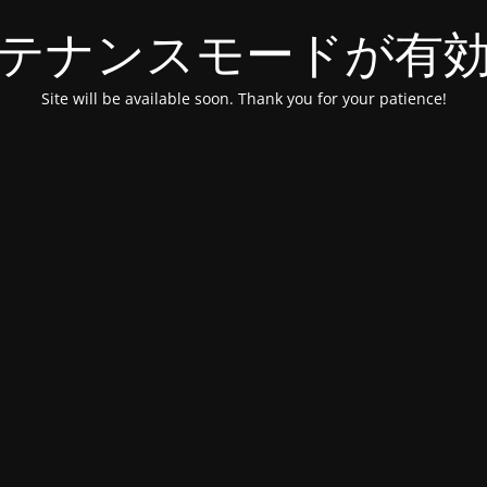
テナンスモードが有
Site will be available soon. Thank you for your patience!