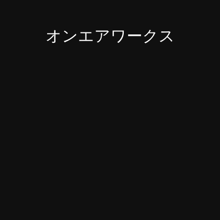
オンエアワークス