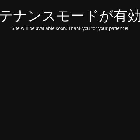
テナンスモードが有
Site will be available soon. Thank you for your patience!