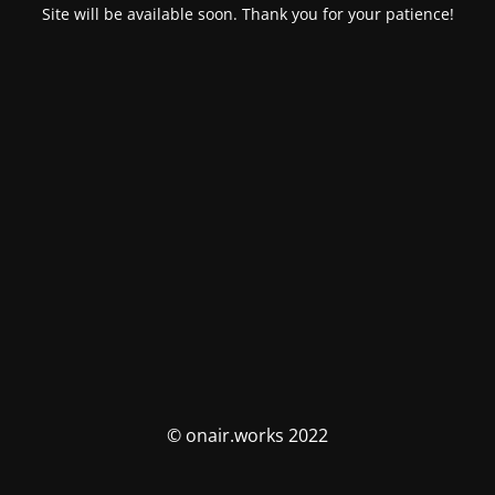
Site will be available soon. Thank you for your patience!
© onair.works 2022