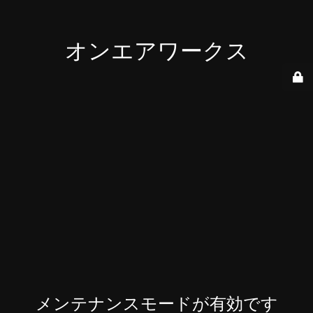
オンエアワークス
メンテナンスモードが有効です