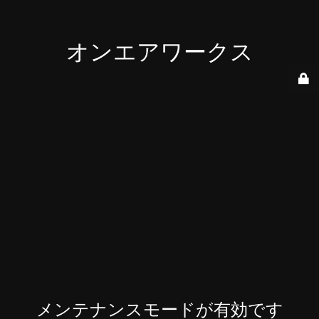
オンエアワークス
メンテナンスモードが有効です