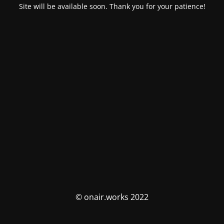
Site will be available soon. Thank you for your patience!
© onair.works 2022