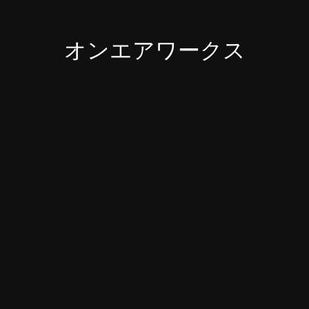
オンエアワークス