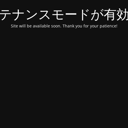
テナンスモードが有
Site will be available soon. Thank you for your patience!