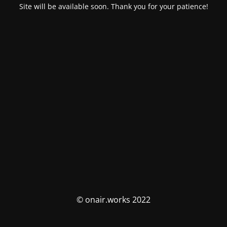
Site will be available soon. Thank you for your patience!
© onair.works 2022