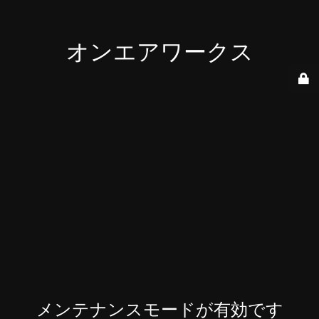
オンエアワークス
メンテナンスモードが有効です