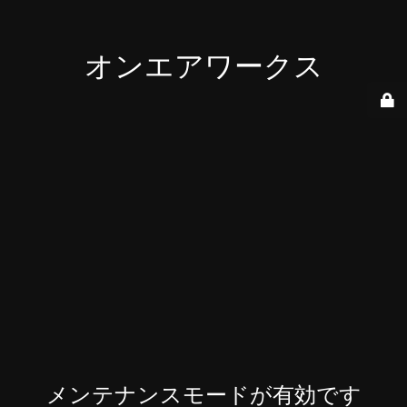
オンエアワークス
メンテナンスモードが有効です