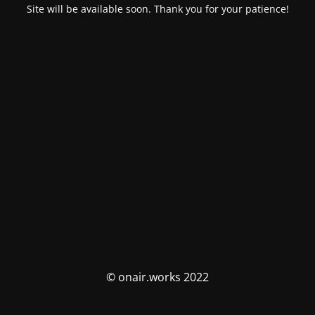
Site will be available soon. Thank you for your patience!
© onair.works 2022