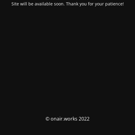
Site will be available soon. Thank you for your patience!
© onair.works 2022