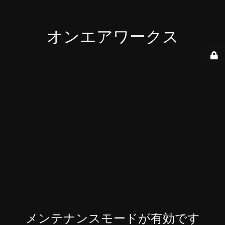
オンエアワークス
メンテナンスモードが有効です